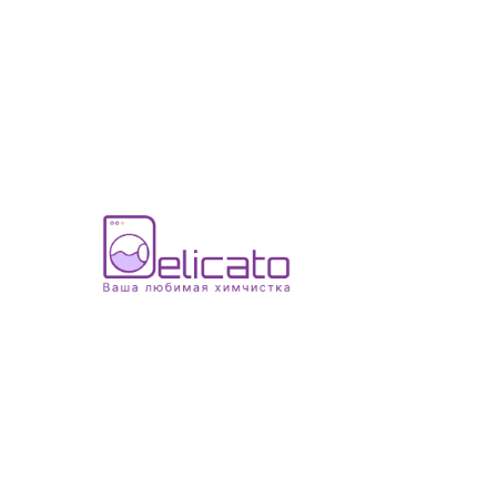
Свадебное платье
Артикул:
4500,00
р.
В корзину