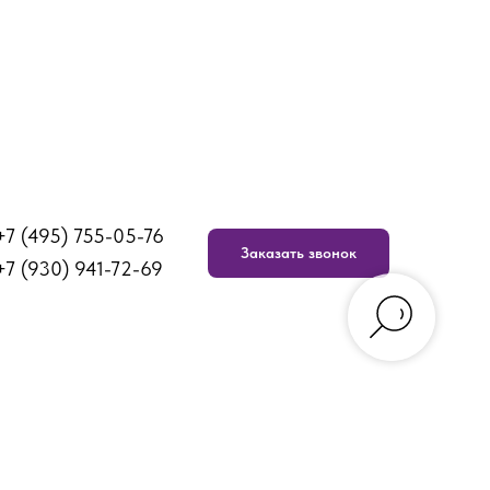
+7 (495) 755-05-76
Заказать звонок
+7 (930) 941-72-69