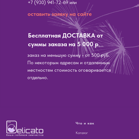
+7 (930) 941-72-69
или
оставить заявку на сайте
Бесплатная ДОСТАВКА от
суммы заказа на 5 000 р
.
заказ на меньшую сумму - от 500 руб.
По некоторым адресам и отдаленным
местностям стоимость оговаривается
отдельно.
Что и как
Каталог