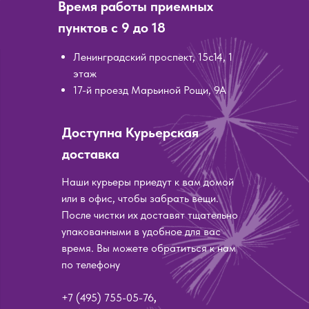
Время работы приемных
пунктов с 9 до 18
Ленинградский проспект, 15с14, 1
этаж
17-й проезд Марьиной Рощи, 9А
Доступна Курьерская
доставка
Наши курьеры приедут к вам домой
или в офис, чтобы забрать вещи.
После чистки их доставят тщательно
упакованными в удобное для вас
время. Вы можете обратиться к нам
по телефону
+7 (495) 755-05-76
,