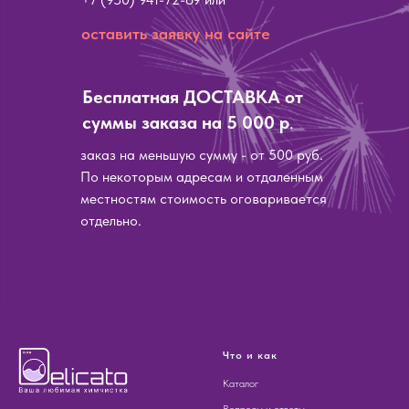
оставить заявку на сайте
Бесплатная ДОСТАВКА от
суммы заказа на 5 000 р
.
заказ на меньшую сумму - от 500 руб.
По некоторым адресам и отдаленным
местностям стоимость оговаривается
отдельно.
Что и как
Каталог
Вопросы и ответы